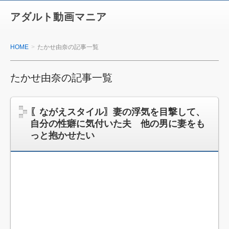
アダルト動画マニア
HOME
たかせ由奈の記事一覧
たかせ由奈の記事一覧
〖ながえスタイル〗妻の浮気を目撃して、
自分の性癖に気付いた夫 他の男に妻をも
っと抱かせたい