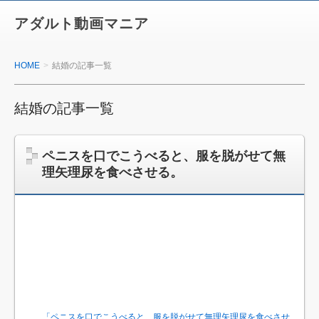
アダルト動画マニア
HOME
結婚の記事一覧
結婚の記事一覧
ペニスを口でこうべると、服を脱がせて無
理矢理尿を食べさせる。
「ペニスを口でこうべると、服を脱がせて無理矢理尿を食べさせ